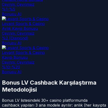
Çevrim:
Çevrimsiz
%1-%5
Bonusu Al
Levant Sports & Casino
Aylık Kayıp Bonusu
Çevrim:
Çevrimsiz
%2 (Diamond)
Bonusu Al
Levant Sports & Casino
Kayıp Bonusu
Çevrim:
Çevrimsiz
%10-%20
Bonusu Al
Bonus LV Cashback Karşılaştırma
Metodolojisi
Bonus LV listesindeki 30+ casino platformunda
cashback yapıları 3 ana modele ayrılır: anlık (her kayıpta