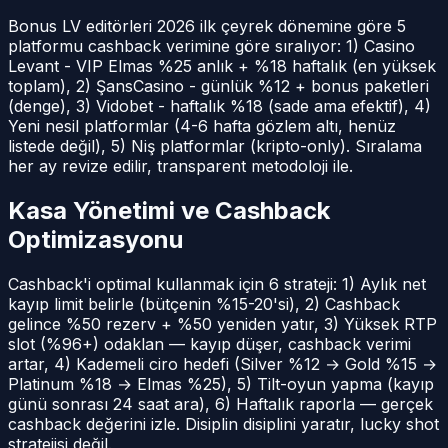
Bonus LV editörleri 2026 ilk çeyrek dönemine göre 5
platformu cashback verimine göre sıralıyor: 1) Casino
Levant - VIP Elmas %25 anlık + %18 haftalık (en yüksek
toplam), 2) ŞansCasino - günlük %12 + bonus paketleri
(denge), 3) Vidobet - haftalık %18 (sade ama efektif), 4)
Yeni nesil platformlar (4-6 hafta gözlem altı, henüz
listede değil), 5) Niş platformlar (kripto-only). Sıralama
her ay revize edilir, transparent metodoloji ile.
Kasa Yönetimi ve Cashback
Optimizasyonu
Cashback'i optimal kullanmak için 6 strateji: 1) Aylık net
kayıp limit belirle (bütçenin %15-20'si), 2) Cashback
gelince %50 rezerv + %50 yeniden yatır, 3) Yüksek RTP
slot (%96+) odaklan — kayıp düşer, cashback verimi
artar, 4) Kademeli ciro hedefi (Silver %12 → Gold %15 →
Platinum %18 → Elmas %25), 5) Tilt-oyun yapma (kayıp
günü sonrası 24 saat ara), 6) Haftalık raporla — gerçek
cashback değerini izle. Disiplin disiplini yaratır, lucky shot
stratejisi değil.