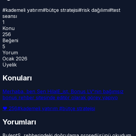
#
kademeli yatırım
#
bütçe stratejisi
#
risk dağılımı
#
test
seansı
1
Konu
256
Beğeni
5
Yorum
Ocak 2026
Üyelik
Konuları
Merhaba, ben Sen HilalE_ist, Bonus LV'nin bağımsız
bonus rehber sitesinde editör olarak görev yapıyo
❤️
256
#kademeli yatırım #bütçe stratejisi
Yorumları
BulentS, rehberindeki doğrulama prosedürünü okudum