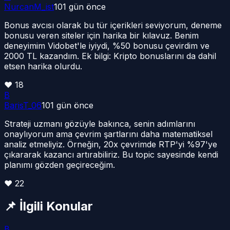
NurcanM_ist
101 gün önce
Bonus avcısı olarak bu tür içerikleri seviyorum, deneme
bonusu veren siteler için harika bir kılavuz. Benim
deneyimim Vidobet'le iyiydi, %50 bonusu çevirdim ve
2000 TL kazandım. Ek bilgi: Kripto bonuslarını da dahil
etsen harika olurdu.
❤️
18
B
BarisT_06
101 gün önce
Strateji uzmanı gözüyle bakınca, senin adımlarını
onaylıyorum ama çevrim şartlarını daha matematiksel
analiz etmeliyiz. Örneğin, 20x çevrimde RTP'yi %97'ye
çıkararak kazancı artırabiliriz. Bu topic sayesinde kendi
planımı gözden geçireceğim.
❤️
22
📌 İlgili Konular
B