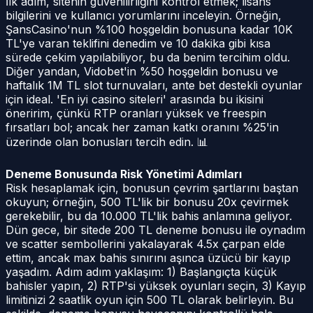
İlk adım, sitenin güvenilirliğini kontrol etmek; lisans
bilgilerini ve kullanıcı yorumlarını inceleyin. Örneğin,
ŞansCasino'nun %100 hoşgeldin bonusuna kadar 10K
TL'ye varan teklifini denedim ve 10 dakika gibi kısa
sürede çekim yapılabiliyor, bu da benim tercihim oldu.
Diğer yandan, Vidobet'in %50 hoşgeldin bonusu ve
haftalık 1M TL slot turnuvaları, ante bet destekli oyunlar
için ideal. 'En iyi casino siteleri' arasında bu ikisini
öneririm, çünkü RTP oranları yüksek ve freespin
fırsatları bol; ancak her zaman katkı oranını %25'in
üzerinde olan bonusları tercih edin. 📊
Deneme Bonusunda Risk Yönetimi Adımları
Risk hesaplamak için, bonusun çevrim şartlarını baştan
okuyun; örneğin, 500 TL'lik bir bonusu 20x çevirmek
gerekebilir, bu da 10.000 TL'lik bahis anlamına geliyor.
Dün gece, bir sitede 200 TL deneme bonusu ile oynadım
ve scatter sembollerini yakalayarak 4.5x çarpan elde
ettim, ancak max bahis sınırını aşınca üzücü bir kayıp
yaşadım. Adım adım yaklaşım: 1) Başlangıçta küçük
bahisler yapın, 2) RTP'si yüksek oyunları seçin, 3) Kayıp
limitinizi 2 saatlik oyun için 500 TL olarak belirleyin. Bu