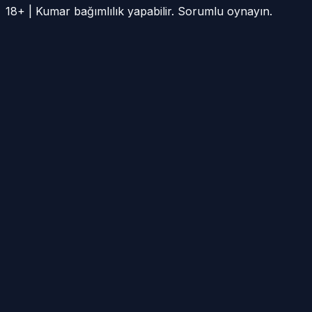
18+ | Kumar bağımlılık yapabilir. Sorumlu oynayın.