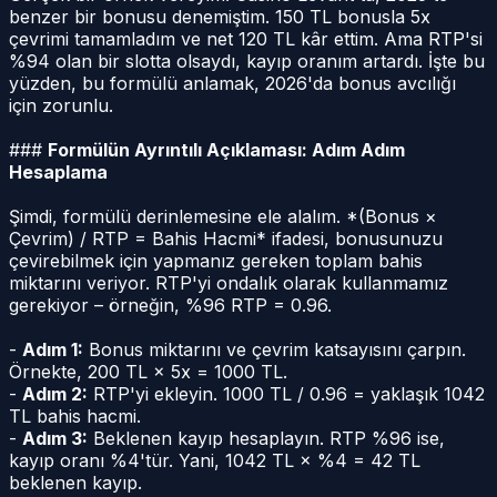
benzer bir bonusu denemiştim. 150 TL bonusla 5x
çevrimi tamamladım ve net 120 TL kâr ettim. Ama RTP'si
%94 olan bir slotta olsaydı, kayıp oranım artardı. İşte bu
yüzden, bu formülü anlamak, 2026'da bonus avcılığı
için zorunlu.
###
Formülün Ayrıntılı Açıklaması: Adım Adım
Hesaplama
Şimdi, formülü derinlemesine ele alalım. *(Bonus ×
Çevrim) / RTP = Bahis Hacmi* ifadesi, bonusunuzu
çevirebilmek için yapmanız gereken toplam bahis
miktarını veriyor. RTP'yi ondalık olarak kullanmamız
gerekiyor – örneğin, %96 RTP = 0.96.
-
Adım 1:
Bonus miktarını ve çevrim katsayısını çarpın.
Örnekte, 200 TL × 5x = 1000 TL.
-
Adım 2:
RTP'yi ekleyin. 1000 TL / 0.96 = yaklaşık 1042
TL bahis hacmi.
-
Adım 3:
Beklenen kayıp hesaplayın. RTP %96 ise,
kayıp oranı %4'tür. Yani, 1042 TL × %4 = 42 TL
beklenen kayıp.