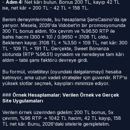
-
Adım 4:
Net kârı bulun. Bonus 200 TL, kayıp 42 TL
ise, net kâr = 200 TL - 42 TL = 158 TL.
Benim deneyimlerimde, bu hesaplama ŞansCasino'da işe
yarıyor. Mesela, 2026'da Vidobet'in bir promosyonunda
300 TL bonus aldım. 10x çevrim ve %96.50 RTP ile
bahis hacmi (300 × 10) / 0.9650 = 3108 TL oldu.
Beklenen kayıp: 3108 TL × %3.50 = 109 TL, net kâr: 300
TL - 109 TL = 191 TL. Gerçekte, Sweet Bonanza
slotunda (RTP %96.51) oynadım ve neredeyse tam kârı
aldım – tabii şans faktörü devreye girdi.
Bu formül, volatiliteyi (oyundaki dalgalanmayı) hesaba
katmıyor, ama uzun vadeli stratejiler için güvenilir. RTP'si
yüksek slotlar seçmek, kayıpları minimize ediyor.
###
Örnek Hesaplamalar: Verilen Örnek ve Gerçek
Site Uygulamaları
Verilen örnek üzerinden gidelim: 200 TL bonus, 5x
çevrim, %96 RTP → 1042 TL hacim, 42 TL kayıp, 158
TL net kâr. Bunu, 2026'daki sitelerle genişletelim.